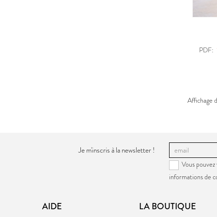
PDF:
Affichage 
Je m'inscris à la newsletter !
Vous pouvez 
informations de c
AIDE
LA BOUTIQUE