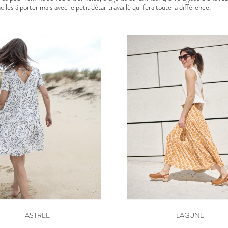
iles à porter mais avec le petit détail travaillé qui fera toute la différence.
ASTREE
LAGUNE