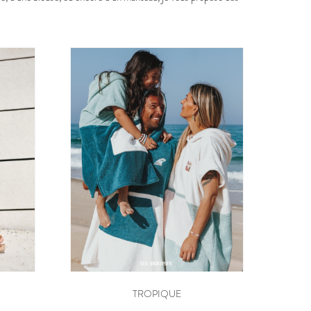
TROPIQUE