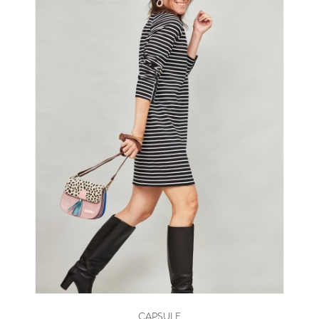
CAPSULE