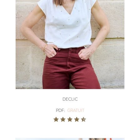
DECLIC
PDF:
GRATUIT