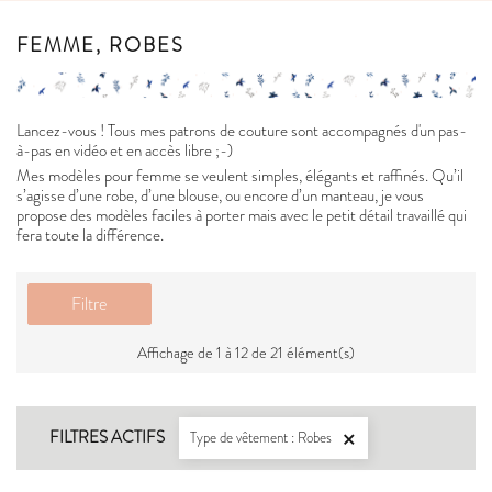
FEMME, ROBES
Lancez-vous ! Tous mes patrons de couture sont accompagnés d'un pas-
à-pas en vidéo et en accès libre ;-)
Mes modèles pour femme se veulent simples, élégants et raffinés. Qu’il
s’agisse d’une robe, d’une blouse, ou encore d’un manteau, je vous
propose des modèles faciles à porter mais avec le petit détail travaillé qui
fera toute la différence.
Filtre
Affichage de 1 à 12 de 21 élément(s)
FILTRES ACTIFS
Type de vêtement : Robes
