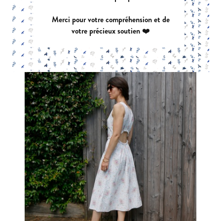
Merci pour votre compréhension et de
votre précieux soutien ❤️