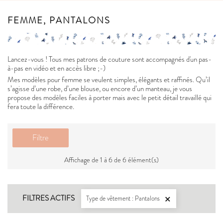
FEMME, PANTALONS
Lancez-vous ! Tous mes patrons de couture sont accompagnés d'un pas-
à-pas en vidéo et en accès libre ;-)
Mes modèles pour femme se veulent simples, élégants et raffinés. Qu’il
s’agisse d’une robe, d’une blouse, ou encore d’un manteau, je vous
propose des modèles faciles à porter mais avec le petit détail travaillé qui
fera toute la différence.
Filtre
Affichage de 1 à 6 de 6 élément(s)
FILTRES ACTIFS
Type de vêtement : Pantalons
