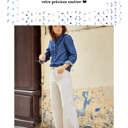
votre précieux soutien ❤️