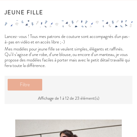
JEUNE FILLE
Lancez-vous ! Tous mes patrons de couture sont accompagnés d'un pas-
à-pas en vidéo et en accès libre ;-)
Mes modèles pour jeune fille se veulent simples, élégants et raffinés.
Qu’il s’agisse d’une robe, d’une blouse, ou encore d’un manteau, je vous
propose des modèles faciles à porter mais avec le petit détail travaillé qui
fera toute la différence.
Filtre
Affichage de 1 à 12 de 23 élément(s)