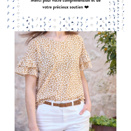
Merci pour votre compréhension et de
votre précieux soutien ❤️