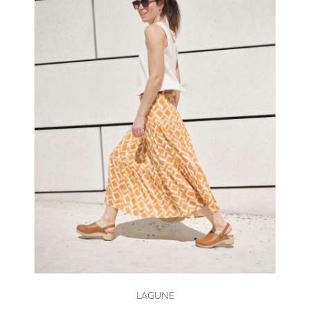
LAGUNE