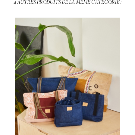
4 AUTRES PRODUITS DE LA MÊME CATÉGORIE :