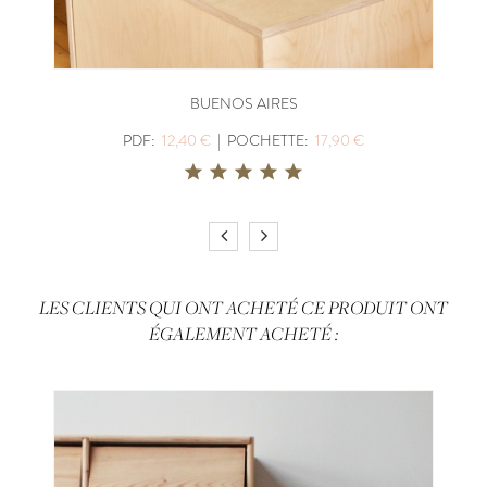
BUENOS AIRES
PDF:
12,40 €
|
POCHETTE:
17,90 €
LES CLIENTS QUI ONT ACHETÉ CE PRODUIT ONT
ÉGALEMENT ACHETÉ :