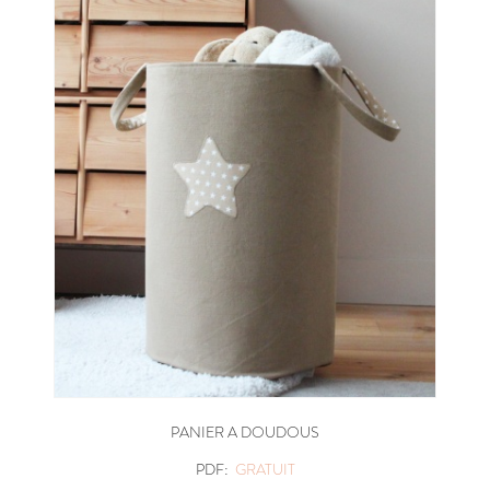
PANIER A DOUDOUS
PDF:
GRATUIT