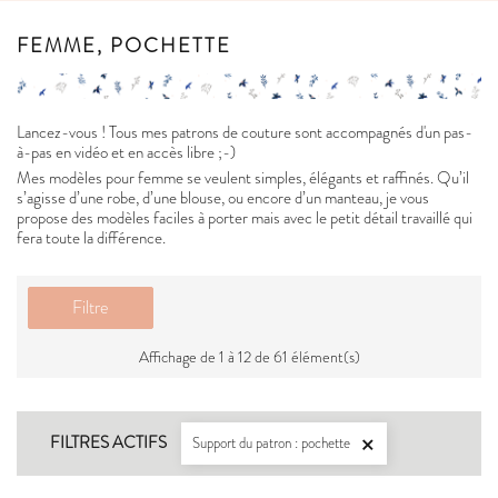
FEMME, POCHETTE
Lancez-vous ! Tous mes patrons de couture sont accompagnés d'un pas-
à-pas en vidéo et en accès libre ;-)
Mes modèles pour femme se veulent simples, élégants et raffinés. Qu’il
s’agisse d’une robe, d’une blouse, ou encore d’un manteau, je vous
propose des modèles faciles à porter mais avec le petit détail travaillé qui
fera toute la différence.
Filtre
Affichage de 1 à 12 de 61 élément(s)
FILTRES ACTIFS
Support du patron : pochette
