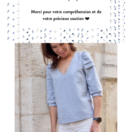
Merci pour votre compréhension et de
votre précieux soutien ❤️