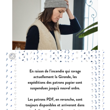
En raison de l'incendie qui ravage
actuellement la Gironde, les
expéditions des patrons papier sont
suspendues jusqu'à nouvel ordre.
Les patrons PDF, en revanche, sont
toujours disponibles et arriveront dans
BERGER