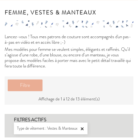
FEMME, VESTES & MANTEAUX
Lancez-vous ! Tous mes patrons de couture sont accompagnés d'un pas-
à-pas en vidéo et en accès libre ;-)
Mes modèles pour femme se veulent simples, élégants et raffinés. Qu’il
s’agisse d’une robe, d’une blouse, ou encore d’un manteau, je vous
propose des modèles faciles à porter mais avec le petit détail travaillé qui
fera toute la différence.
Filtre
Affichage de 1 à 12 de 13 élément(s)
FILTRES ACTIFS
Type de vêtement : Vestes & Manteaux
