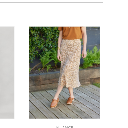
NUANCE