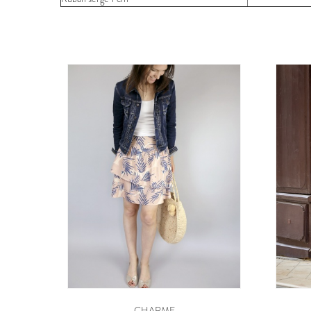
CHARME