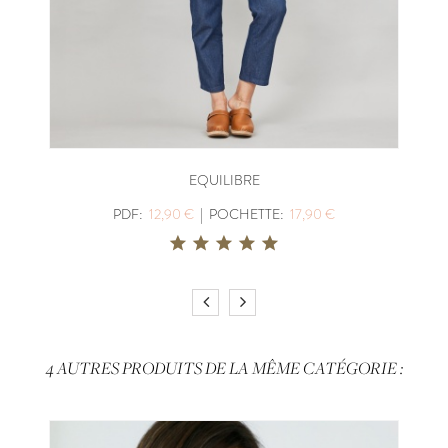
EQUILIBRE
PDF:
12,90 €
|
POCHETTE:
17,90 €
4 AUTRES PRODUITS DE LA MÊME CATÉGORIE :