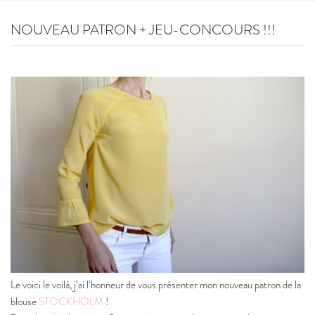
NOUVEAU PATRON + JEU-CONCOURS !!!
Le voici le voilà, j’ai l’honneur de vous présenter mon nouveau patron de la
blouse
STOCKHOLM
!