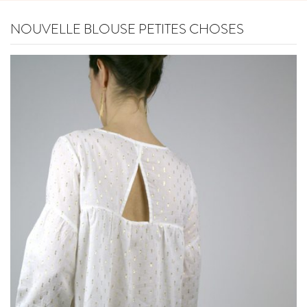
NOUVELLE BLOUSE PETITES CHOSES