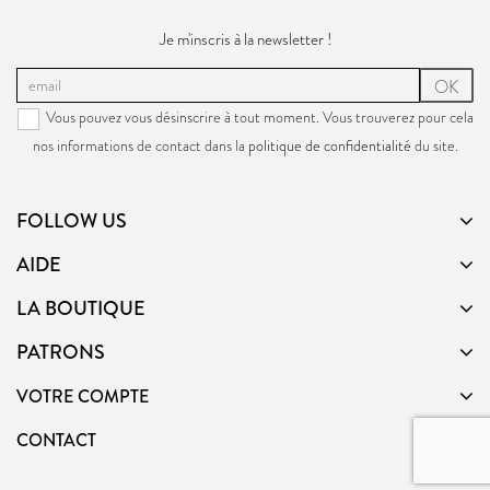
Je m'inscris à la newsletter !
OK
Vous pouvez vous désinscrire à tout moment. Vous trouverez pour cela
nos informations de contact dans la
politique de confidentialité
du site.
FOLLOW US
AIDE
LA BOUTIQUE
PATRONS
VOTRE COMPTE
CONTACT