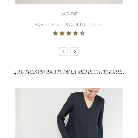
LAGUNE
PDF:
12,90 €
|
POCHETTE:
17,90 €
4 AUTRES PRODUITS DE LA MÊME CATÉGORIE :