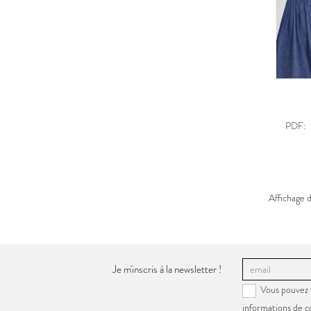
PDF:
Affichage d
Je m'inscris à la newsletter !
Vous pouvez 
informations de c