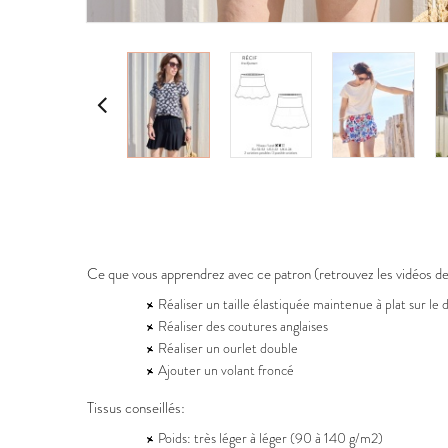
Ce que vous apprendrez avec ce patron (retrouvez les vidéos d
Réaliser un taille élastiquée maintenue à plat sur le 
Réaliser des coutures anglaises
Réaliser un ourlet double
Ajouter un volant froncé
Tissus conseillés:
Poids: très léger à léger (90 à 140 g/m2)