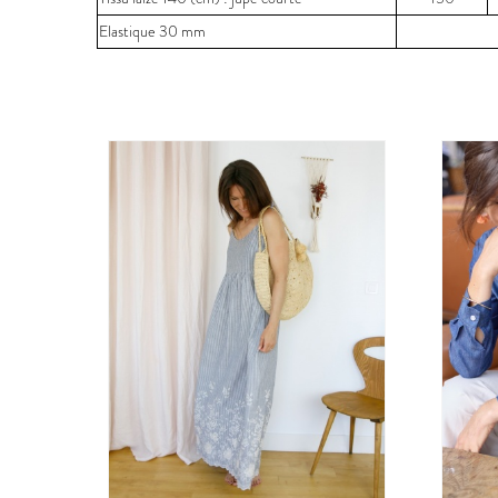
Elastique 30 mm