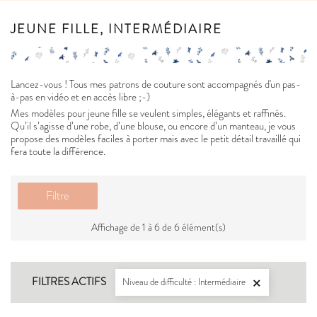
JEUNE FILLE, INTERMÉDIAIRE
Lancez-vous ! Tous mes patrons de couture sont accompagnés d'un pas-
à-pas en vidéo et en accès libre ;-)
Mes modèles pour jeune fille se veulent simples, élégants et raffinés.
Qu’il s’agisse d’une robe, d’une blouse, ou encore d’un manteau, je vous
propose des modèles faciles à porter mais avec le petit détail travaillé qui
fera toute la différence.
Filtre
Affichage de 1 à 6 de 6 élément(s)
FILTRES ACTIFS
Niveau de difficulté : Intermédiaire
