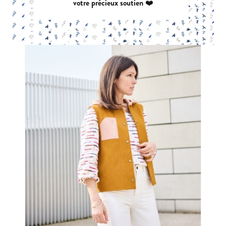
votre précieux soutien ❤️