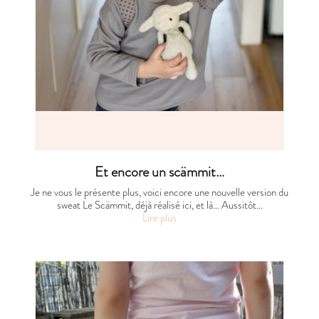
Et encore un scämmit…
Je ne vous le présente plus, voici encore une nouvelle version du
sweat Le Scämmit, déjà réalisé ici, et là… Aussitôt…
Lire plus