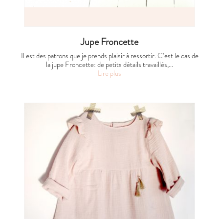
Jupe Froncette
Il est des patrons que je prends plaisir à ressortir. C’est le cas de
la jupe Froncette: de petits détails travaillés,…
Lire plus