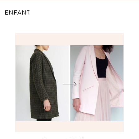
ENFANT