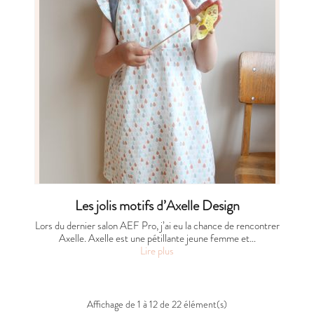
Les jolis motifs d’Axelle Design
Lors du dernier salon AEF Pro, j’ai eu la chance de rencontrer
Axelle. Axelle est une pétillante jeune femme et…
Lire plus
Affichage de 1 à 12 de 22 élément(s)