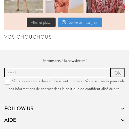
Afficher plus...
Suivre sur Instagram
VOS CHOUCHOUS
Je m'inscris à la newsletter !
OK
Vous pouvez vous désinscrire à tout moment. Vous trouverez pour cela
nos informations de contact dans la
politique de confidentialité
du site.
FOLLOW US
AIDE