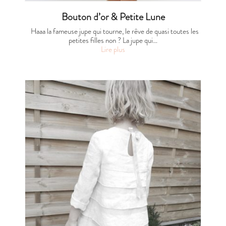
Bouton d’or & Petite Lune
Haaa la fameuse jupe qui tourne, le rêve de quasi toutes les
petites filles non ? La jupe qui…
Lire plus