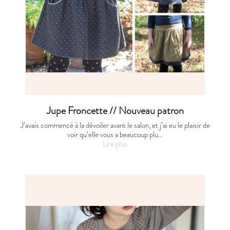
Jupe Froncette // Nouveau patron
J’avais commencé à la dévoiler avant le salon, et j’ai eu le plaisir de
voir qu’elle vous a beaucoup plu…
Lire plus