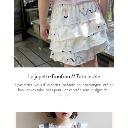
La jupette froufrou // Tuto inside
Que diriez-vous d’un petit tuto facile pour prolonger l’été et
habiller vos mini-miss pour une rentrée sous le signe de…
Lire plus