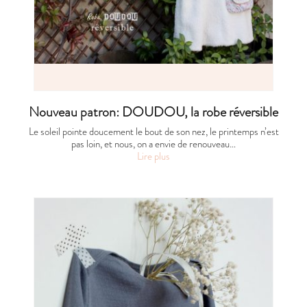
Nouveau patron: DOUDOU, la robe réversible
Le soleil pointe doucement le bout de son nez, le printemps n’est
pas loin, et nous, on a envie de renouveau…
Lire plus