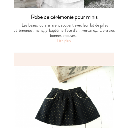
Robe de cérémonie pour minis
Les beaux jours arrivent souvent avec leur lot de jolies
cérémonies: mariage, baptême, fête d’anniversaire,… De vraies
bonnes excuses…
Lire plus