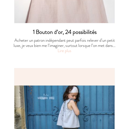
1 Bouton d’or, 24 possibilités
Acheter un patron indépendant peut parfois relever d’un petit
luxe, je veux bien me l’imaginer, surtout lorsque l’on met dans…
Lire plus