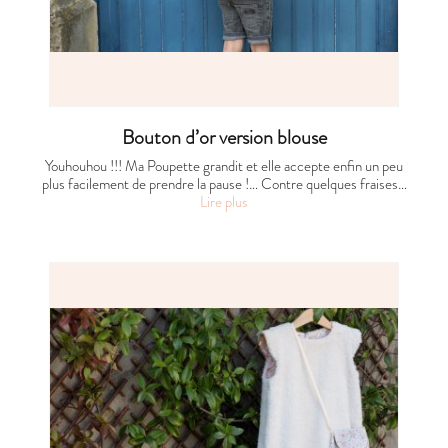
Bouton d’or version blouse
Youhouhou !!! Ma Poupette grandit et elle accepte enfin un peu
plus facilement de prendre la pause !… Contre quelques fraises…
Lire plus