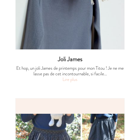
Joli James
Et hop, un joli James de printemps pour mon Titou ! Je ne me
lasse pas de cet incontournable, si facile…
Lire plus