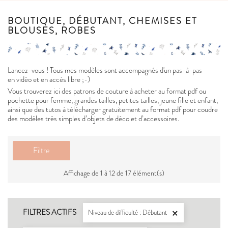
BOUTIQUE, DÉBUTANT, CHEMISES ET
BLOUSES, ROBES
Lancez-vous ! Tous mes modèles sont accompagnés d'un pas-à-pas
en vidéo et en accès libre ;-)
Vous trouverez ici des patrons de couture à acheter au format pdf ou
pochette pour femme, grandes tailles, petites tailles, jeune fille et enfant,
ainsi que des tutos à télécharger gratuitement au format pdf pour coudre
des modèles très simples d’objets de déco et d’accessoires.
Filtre
Affichage de 1 à 12 de 17 élément(s)
FILTRES ACTIFS
Niveau de difficulté : Débutant
