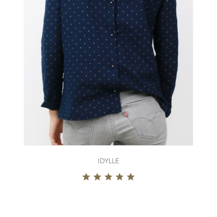
IDYLLE