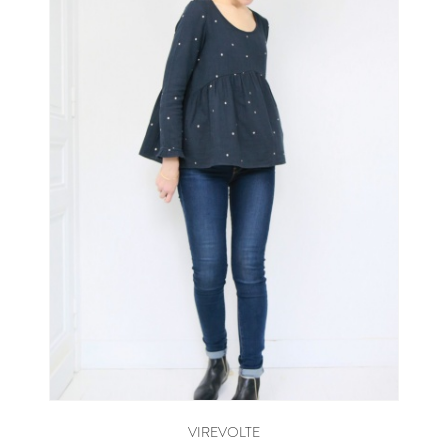
VIREVOLTE