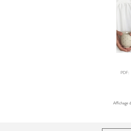
PDF:
Affichage d