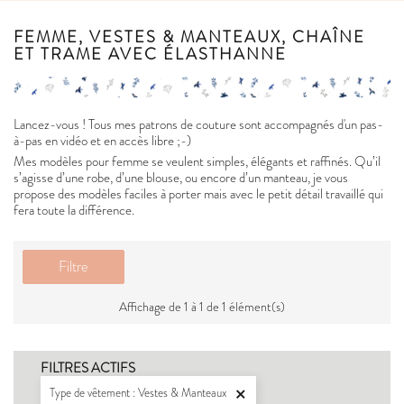
FEMME, VESTES & MANTEAUX, CHAÎNE
ET TRAME AVEC ÉLASTHANNE
Lancez-vous ! Tous mes patrons de couture sont accompagnés d'un pas-
à-pas en vidéo et en accès libre ;-)
Mes modèles pour femme se veulent simples, élégants et raffinés. Qu’il
s’agisse d’une robe, d’une blouse, ou encore d’un manteau, je vous
propose des modèles faciles à porter mais avec le petit détail travaillé qui
fera toute la différence.
Filtre
Affichage de 1 à 1 de 1 élément(s)
FILTRES ACTIFS
Type de vêtement : Vestes & Manteaux
