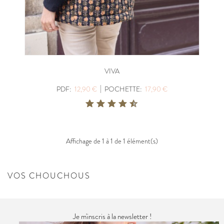
VIVA
|
PDF:
12,90 €
POCHETTE:
17,90 €
Affichage de 1 à 1 de 1 élément(s)
VOS CHOUCHOUS
Je m'inscris à la newsletter !