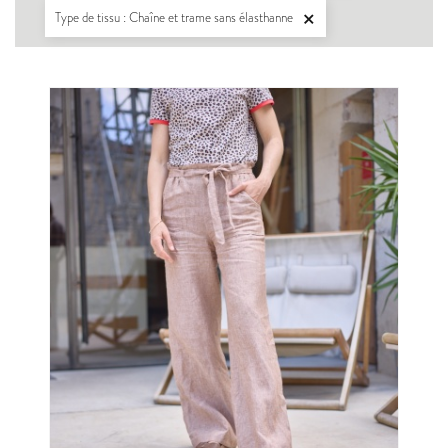
Type de tissu : Chaîne et trame sans élasthanne
