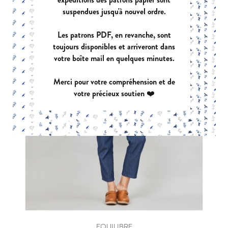
suspendues jusqu'à nouvel ordre.
Les patrons PDF, en revanche, sont
toujours disponibles et arriveront dans
votre boîte mail en quelques minutes.
Merci pour votre compréhension et de
votre précieux soutien ❤️
EQUILIBRE