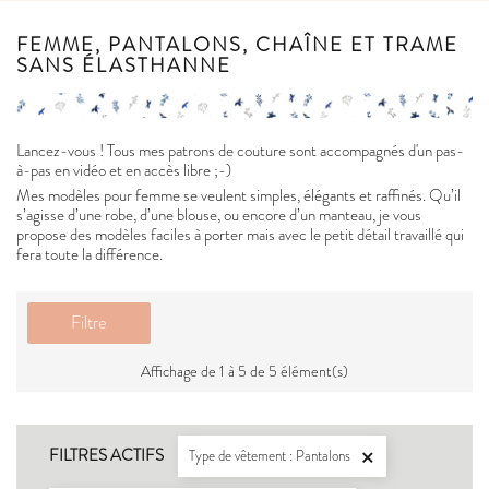
FEMME, PANTALONS, CHAÎNE ET TRAME
SANS ÉLASTHANNE
Lancez-vous ! Tous mes patrons de couture sont accompagnés d'un pas-
à-pas en vidéo et en accès libre ;-)
Mes modèles pour femme se veulent simples, élégants et raffinés. Qu’il
s’agisse d’une robe, d’une blouse, ou encore d’un manteau, je vous
propose des modèles faciles à porter mais avec le petit détail travaillé qui
fera toute la différence.
Filtre
Affichage de 1 à 5 de 5 élément(s)
FILTRES ACTIFS
Type de vêtement : Pantalons
