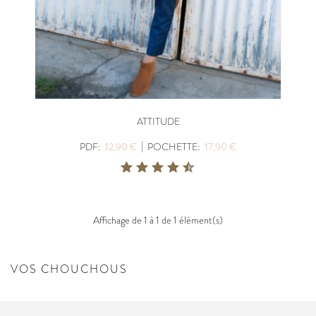
ATTITUDE
|
PDF:
12,90 €
POCHETTE:
17,90 €
Affichage de 1 à 1 de 1 élément(s)
VOS CHOUCHOUS