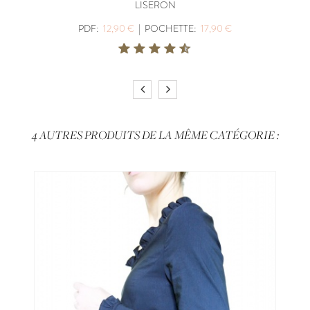
LISERON
PDF:
12,90 €
|
POCHETTE:
17,90 €
4 AUTRES PRODUITS DE LA MÊME CATÉGORIE :