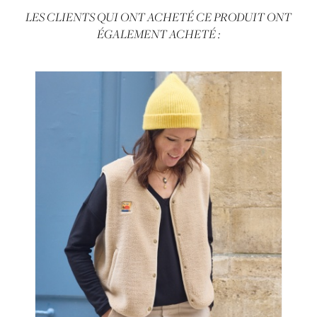
LES CLIENTS QUI ONT ACHETÉ CE PRODUIT ONT
ÉGALEMENT ACHETÉ :