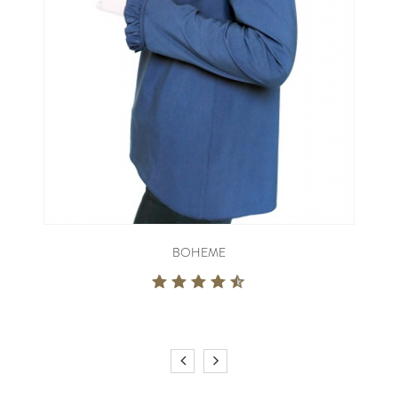
BOHEME