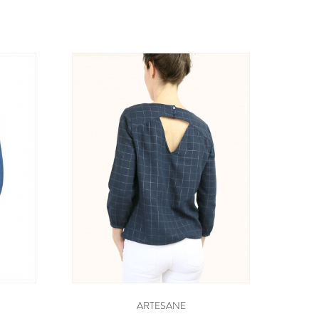
ARTESANE