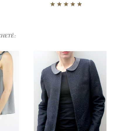
HETÉ :