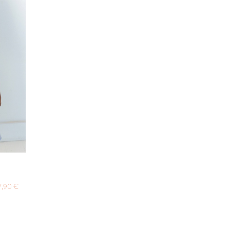
7,90 €