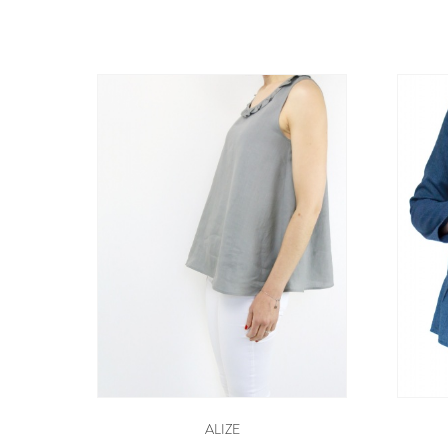
ALIZE