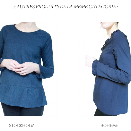
4 AUTRES PRODUITS DE LA MÊME CATÉGORIE :
STOCKHOLM
BOHEME