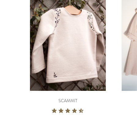
SCAMMIT