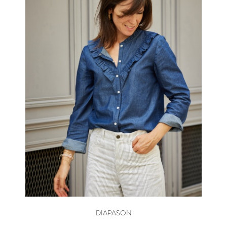
DIAPASON