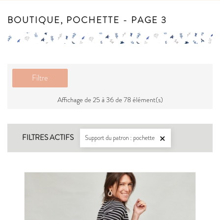
BOUTIQUE, POCHETTE - PAGE 3
Filtre
Affichage de 25 à 36 de 78 élément(s)
FILTRES ACTIFS
Support du patron : pochette
