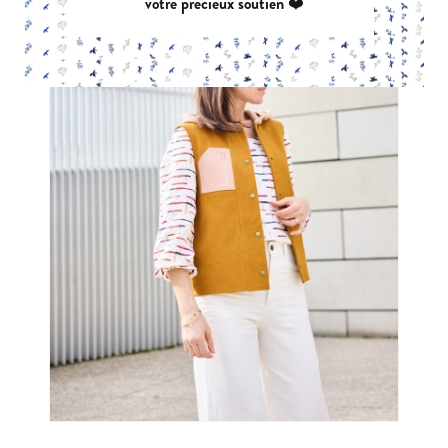
votre précieux soutien ❤️