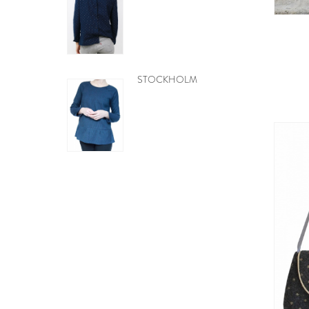
BE PRETTY