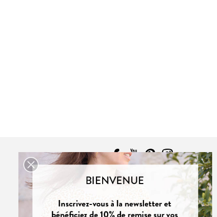
CONTACT