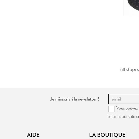
Affichage 
Je m'inscris à la newsletter !
Vous pouvez 
informations de c
AIDE
LA BOUTIQUE