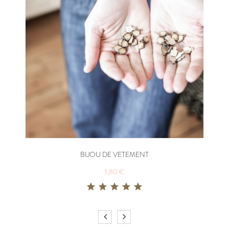
BIJOU DE VETEMENT
1,80 €