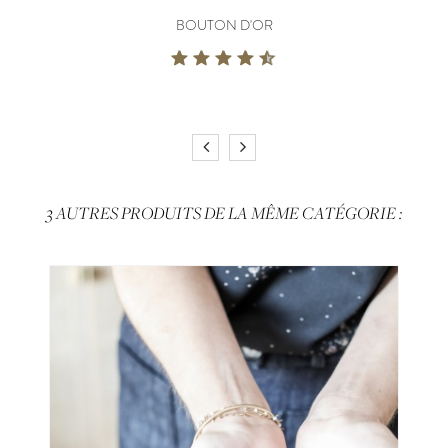
BOUTON D'OR
3 AUTRES PRODUITS DE LA MÊME CATÉGORIE :