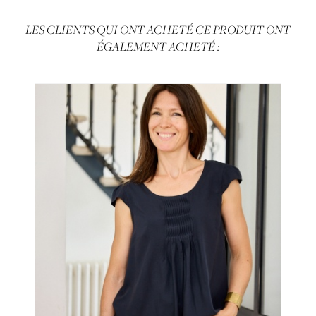
LES CLIENTS QUI ONT ACHETÉ CE PRODUIT ONT
ÉGALEMENT ACHETÉ :