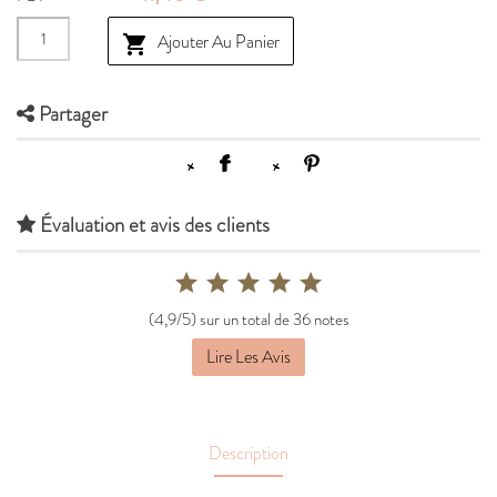
Ajouter Au Panier

Partager
Évaluation et avis des clients
(4,9/5) sur un total de 36 notes
Lire Les Avis
Description