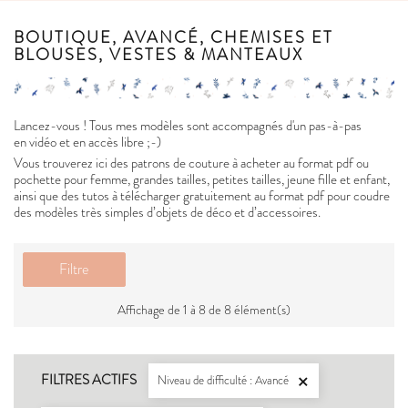
BOUTIQUE, AVANCÉ, CHEMISES ET
BLOUSES, VESTES & MANTEAUX
Lancez-vous ! Tous mes modèles sont accompagnés d'un pas-à-pas
en vidéo et en accès libre ;-)
Vous trouverez ici des patrons de couture à acheter au format pdf ou
pochette pour femme, grandes tailles, petites tailles, jeune fille et enfant,
ainsi que des tutos à télécharger gratuitement au format pdf pour coudre
des modèles très simples d’objets de déco et d’accessoires.
Filtre
Affichage de 1 à 8 de 8 élément(s)
FILTRES ACTIFS
Niveau de difficulté : Avancé
