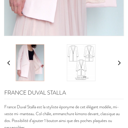
FRANCE DUVAL STALLA
France Duval Stalla est la styliste éponyme de cet élégant modèle, mi-
veste mi-manteau. Col châle, emmanchure kimono devant, classique au
dos. Possibilité d’ajouter 1 bouton ainsi que des poches plaquées ou
passepoilées.