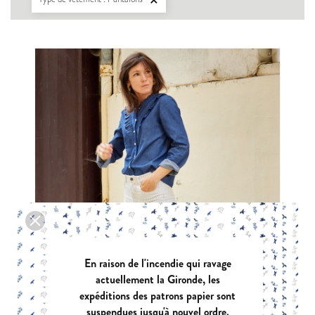

En raison de l'incendie qui ravage
actuellement la Gironde, les
expéditions des patrons papier sont
suspendues jusqu'à nouvel ordre.