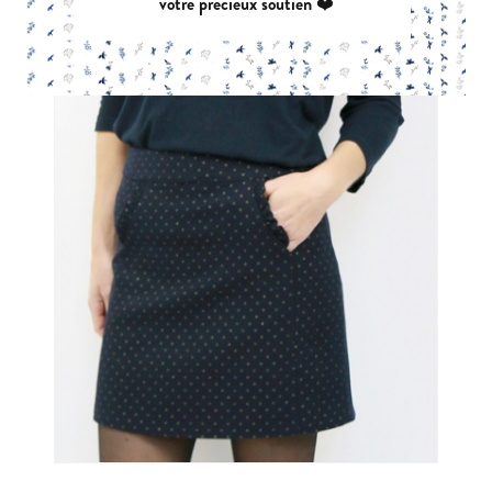
votre précieux soutien ❤️