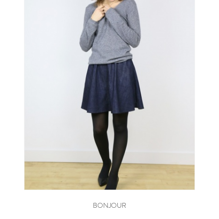
BONJOUR