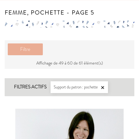
FEMME, POCHETTE - PAGE 5
Filtre
Affichage de 49 à 60 de 61 élément(s)
FILTRES ACTIFS
Support du patron : pochette
