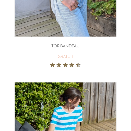
TOP BANDEAU
GRATUIT