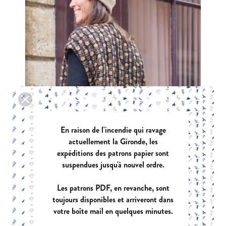
En raison de l'incendie qui ravage
actuellement la Gironde, les
expéditions des patrons papier sont
suspendues jusqu'à nouvel ordre.
Les patrons PDF, en revanche, sont
toujours disponibles et arriveront dans
votre boîte mail en quelques minutes.
VIVA