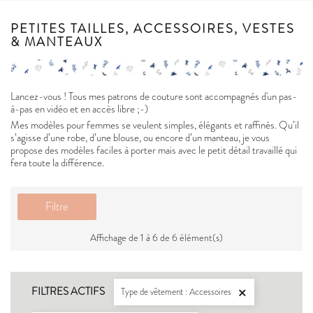
PETITES TAILLES, ACCESSOIRES, VESTES
& MANTEAUX
Lancez-vous ! Tous mes patrons de couture sont accompagnés d'un pas-
à-pas en vidéo et en accès libre ;-)
Mes modèles pour femmes se veulent simples, élégants et raffinés. Qu’il
s’agisse d’une robe, d’une blouse, ou encore d’un manteau, je vous
propose des modèles faciles à porter mais avec le petit détail travaillé qui
fera toute la différence.
Filtre
Affichage de 1 à 6 de 6 élément(s)
FILTRES ACTIFS
Type de vêtement : Accessoires
