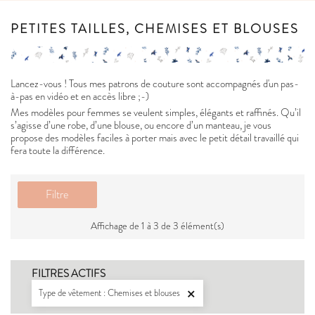
PETITES TAILLES, CHEMISES ET BLOUSES
Lancez-vous ! Tous mes patrons de couture sont accompagnés d'un pas-
à-pas en vidéo et en accès libre ;-)
Mes modèles pour femmes se veulent simples, élégants et raffinés. Qu’il
s’agisse d’une robe, d’une blouse, ou encore d’un manteau, je vous
propose des modèles faciles à porter mais avec le petit détail travaillé qui
fera toute la différence.
Filtre
Affichage de 1 à 3 de 3 élément(s)
FILTRES ACTIFS
Type de vêtement : Chemises et blouses
