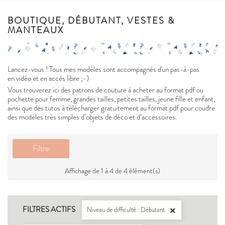
BOUTIQUE, DÉBUTANT, VESTES &
MANTEAUX
Lancez-vous ! Tous mes modèles sont accompagnés d'un pas-à-pas
en vidéo et en accès libre ;-)
Vous trouverez ici des patrons de couture à acheter au format pdf ou
pochette pour femme, grandes tailles, petites tailles, jeune fille et enfant,
ainsi que des tutos à télécharger gratuitement au format pdf pour coudre
des modèles très simples d’objets de déco et d’accessoires.
Filtre
Affichage de 1 à 4 de 4 élément(s)
FILTRES ACTIFS
Niveau de difficulté : Débutant
