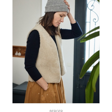
BERGER