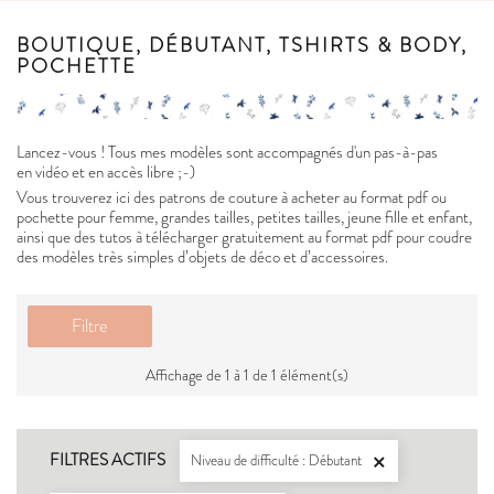
BOUTIQUE, DÉBUTANT, TSHIRTS & BODY,
POCHETTE
Lancez-vous ! Tous mes modèles sont accompagnés d'un pas-à-pas
en vidéo et en accès libre ;-)
Vous trouverez ici des patrons de couture à acheter au format pdf ou
pochette pour femme, grandes tailles, petites tailles, jeune fille et enfant,
ainsi que des tutos à télécharger gratuitement au format pdf pour coudre
des modèles très simples d’objets de déco et d’accessoires.
Filtre
Affichage de 1 à 1 de 1 élément(s)
FILTRES ACTIFS
Niveau de difficulté : Débutant
