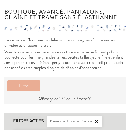
BOUTIQUE, AVANCÉ, PANTALONS,
CHAÎNE ET TRAME SANS ÉLASTHANNE
Lancez-vous ! Tous mes modèles sont accompagnés d'un pas-à-pas
en vidéo et en accès libre ;-)
Vous trouverez ici des patrons de couture à acheter au format pdf ou
pochette pour femme, grandes tailles, petites tailles, jeune fille et enfant,
ainsi que des tutos à télécharger gratuitement au format pdf pour coudre
des modèles très simples d’objets de déco et d’accessoires.
Filtre
Affichage de 1 à 1 de 1 élément(s)
FILTRES ACTIFS
Niveau de difficulté : Avancé
