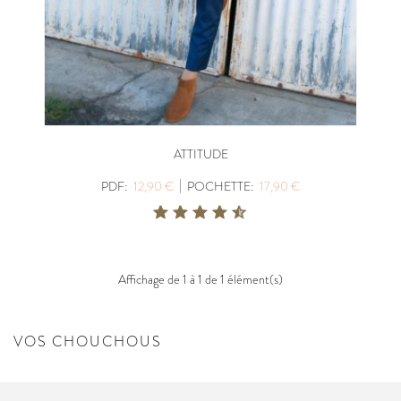
ATTITUDE
|
PDF:
12,90 €
POCHETTE:
17,90 €
Affichage de 1 à 1 de 1 élément(s)
VOS CHOUCHOUS