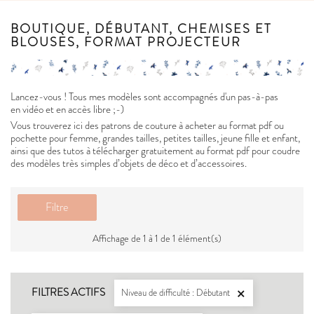
BOUTIQUE, DÉBUTANT, CHEMISES ET
BLOUSES, FORMAT PROJECTEUR
Lancez-vous ! Tous mes modèles sont accompagnés d'un pas-à-pas
en vidéo et en accès libre ;-)
Vous trouverez ici des patrons de couture à acheter au format pdf ou
pochette pour femme, grandes tailles, petites tailles, jeune fille et enfant,
ainsi que des tutos à télécharger gratuitement au format pdf pour coudre
des modèles très simples d’objets de déco et d’accessoires.
Filtre
Affichage de 1 à 1 de 1 élément(s)
FILTRES ACTIFS
Niveau de difficulté : Débutant
