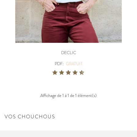
DECLIC
PDF:
GRATUIT
Affichage de 1 à 1 de 1 élément(s)
VOS CHOUCHOUS