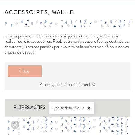
ACCESSOIRES, MAILLE
Je vous propose ici des patrons ainsi que des tutoriels gratuits pour
réaliser de jolis accessoires. Réels patrons de couture faciles destinés aux
débutants, ils seront parfaits pour vous faire la main et venir à bout de vos
chutes de tissus !
Filtre
Affichage de 1 à 1 de 1 élément(s)
FILTRES ACTIFS
Type de tissu : Maille
