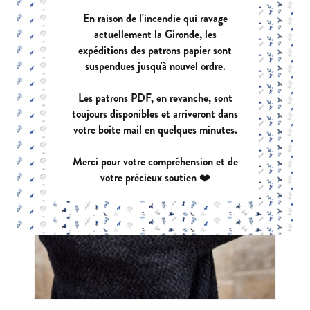
En raison de l'incendie qui ravage
actuellement la Gironde, les
expéditions des patrons papier sont
suspendues jusqu'à nouvel ordre.
Les patrons PDF, en revanche, sont
toujours disponibles et arriveront dans
votre boîte mail en quelques minutes.
Merci pour votre compréhension et de
votre précieux soutien ❤️