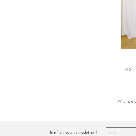
PDF:
Affichage d
Je m'inscris à la newsletter !