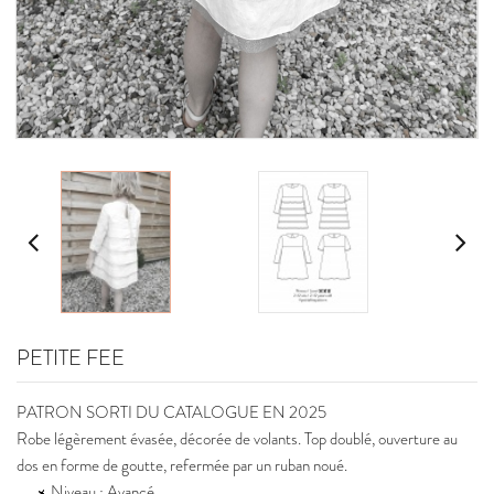
PETITE FEE
PATRON SORTI DU CATALOGUE EN 2025
Robe légèrement évasée, décorée de volants. Top doublé, ouverture au
dos en forme de goutte, refermée par un ruban noué.
Niveau : Avancé