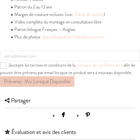
Patron du 2 au 12 ans
Marges de couture incluses (voir
charte de qualité
)
Vidéo complète du montage en consultation libre
Patron bilingue Français – Anglais
Plus de photos
#petitefeepattern
#atelierscammit
J'accepte les termes et conditions de la
politique de confidentialité
afin de
pouvoir être prévenu par email lorsque ce produit sera à nouveau disponible.
Prévenez-Moi Lorsque Disponible
Partager
Évaluation et avis des clients