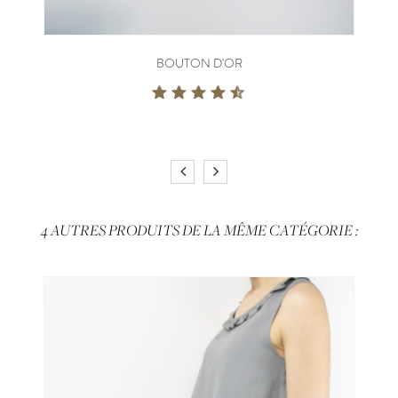
BOUTON D'OR
4 AUTRES PRODUITS DE LA MÊME CATÉGORIE :