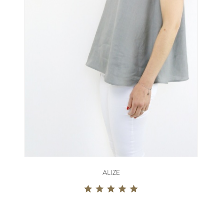
ALIZE