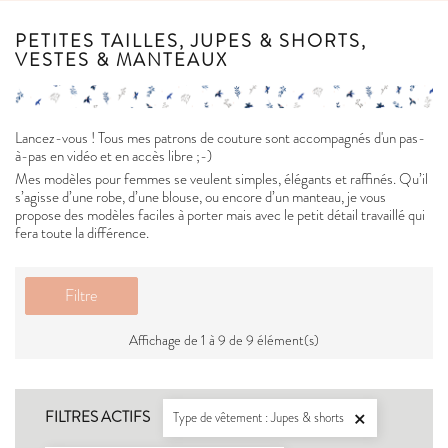
PETITES TAILLES, JUPES & SHORTS,
VESTES & MANTEAUX
Lancez-vous ! Tous mes patrons de couture sont accompagnés d'un pas-
à-pas en vidéo et en accès libre ;-)
Mes modèles pour femmes se veulent simples, élégants et raffinés. Qu’il
s’agisse d’une robe, d’une blouse, ou encore d’un manteau, je vous
propose des modèles faciles à porter mais avec le petit détail travaillé qui
fera toute la différence.
Filtre
Affichage de 1 à 9 de 9 élément(s)
FILTRES ACTIFS
Type de vêtement : Jupes & shorts
