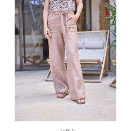
LEGENDE