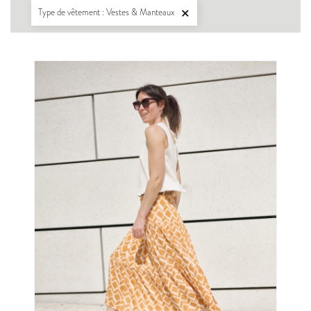
Type de vêtement : Vestes & Manteaux
