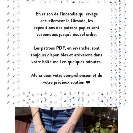
En raison de l'incendie qui ravage
actuellement la Gironde, les
expéditions des patrons papier sont
suspendues jusqu'à nouvel ordre.
Les patrons PDF, en revanche, sont
toujours disponibles et arriveront dans
votre boîte mail en quelques minutes.
Merci pour votre compréhension et de
votre précieux soutien ❤️