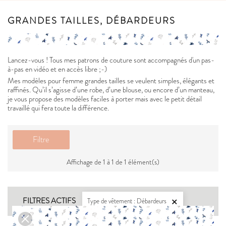
GRANDES TAILLES, DÉBARDEURS
Lancez-vous ! Tous mes patrons de couture sont accompagnés d'un pas-
à-pas en vidéo et en accès libre ;-)
Mes modèles pour femme grandes tailles se veulent simples, élégants et
raffinés. Qu’il s’agisse d’une robe, d’une blouse, ou encore d’un manteau,
je vous propose des modèles faciles à porter mais avec le petit détail
travaillé qui fera toute la différence.
Filtre
Affichage de 1 à 1 de 1 élément(s)
FILTRES ACTIFS
Type de vêtement : Débardeurs
