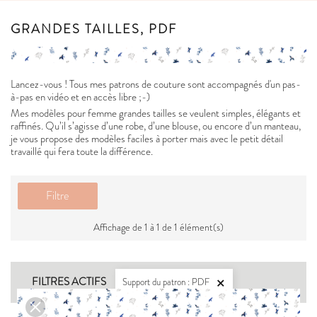
GRANDES TAILLES, PDF
Lancez-vous ! Tous mes patrons de couture sont accompagnés d'un pas-
à-pas en vidéo et en accès libre ;-)
Mes modèles pour femme grandes tailles se veulent simples, élégants et
raffinés. Qu’il s’agisse d’une robe, d’une blouse, ou encore d’un manteau,
je vous propose des modèles faciles à porter mais avec le petit détail
travaillé qui fera toute la différence.
Filtre
Affichage de 1 à 1 de 1 élément(s)
FILTRES ACTIFS
Support du patron : PDF
