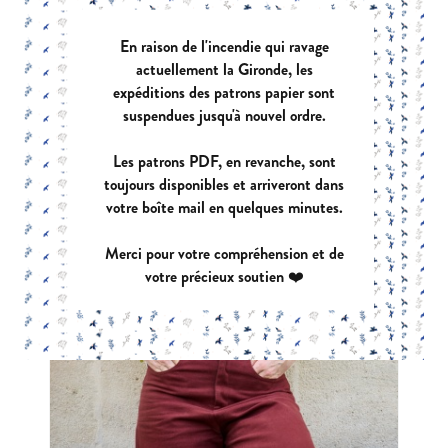
En raison de l'incendie qui ravage
actuellement la Gironde, les
expéditions des patrons papier sont
suspendues jusqu'à nouvel ordre.
Les patrons PDF, en revanche, sont
toujours disponibles et arriveront dans
votre boîte mail en quelques minutes.
Merci pour votre compréhension et de
votre précieux soutien ❤️