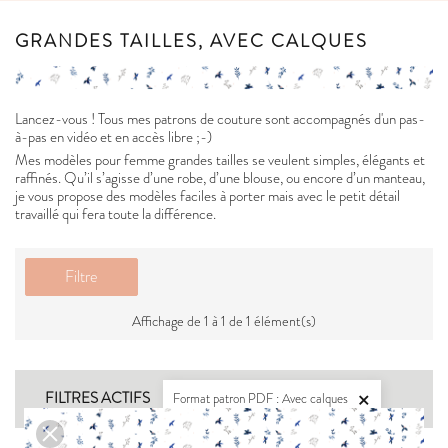
GRANDES TAILLES, AVEC CALQUES
Lancez-vous ! Tous mes patrons de couture sont accompagnés d'un pas-
à-pas en vidéo et en accès libre ;-)
Mes modèles pour femme grandes tailles se veulent simples, élégants et
raffinés. Qu’il s’agisse d’une robe, d’une blouse, ou encore d’un manteau,
je vous propose des modèles faciles à porter mais avec le petit détail
travaillé qui fera toute la différence.
Filtre
Affichage de 1 à 1 de 1 élément(s)
FILTRES ACTIFS
Format patron PDF : Avec calques
