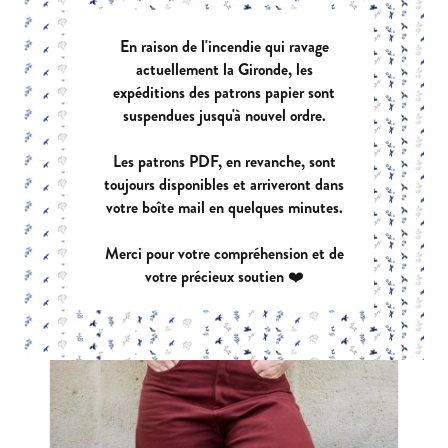
En raison de l'incendie qui ravage
actuellement la Gironde, les
expéditions des patrons papier sont
suspendues jusqu'à nouvel ordre.
Les patrons PDF, en revanche, sont
toujours disponibles et arriveront dans
votre boîte mail en quelques minutes.
Merci pour votre compréhension et de
votre précieux soutien ❤️