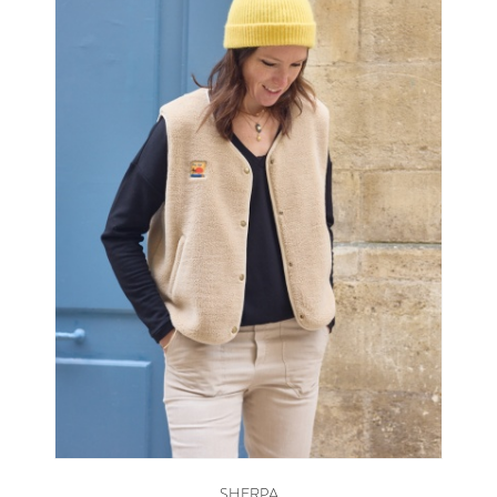
SHERPA