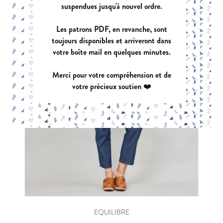
suspendues jusqu'à nouvel ordre.
Les patrons PDF, en revanche, sont
toujours disponibles et arriveront dans
votre boîte mail en quelques minutes.
Merci pour votre compréhension et de
votre précieux soutien ❤️
EQUILIBRE