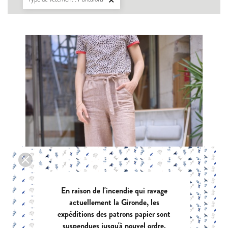

En raison de l'incendie qui ravage
actuellement la Gironde, les
expéditions des patrons papier sont
suspendues jusqu'à nouvel ordre.