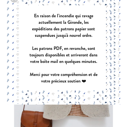
En raison de l'incendie qui ravage
actuellement la Gironde, les
expéditions des patrons papier sont
suspendues jusqu'à nouvel ordre.
Les patrons PDF, en revanche, sont
toujours disponibles et arriveront dans
votre boîte mail en quelques minutes.
Merci pour votre compréhension et de
votre précieux soutien ❤️