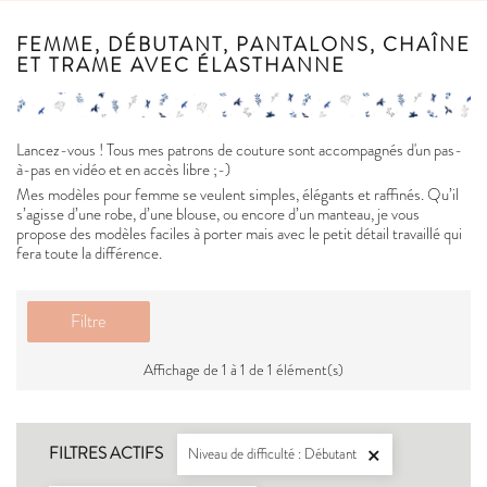
FEMME, DÉBUTANT, PANTALONS, CHAÎNE
ET TRAME AVEC ÉLASTHANNE
Lancez-vous ! Tous mes patrons de couture sont accompagnés d'un pas-
à-pas en vidéo et en accès libre ;-)
Mes modèles pour femme se veulent simples, élégants et raffinés. Qu’il
s’agisse d’une robe, d’une blouse, ou encore d’un manteau, je vous
propose des modèles faciles à porter mais avec le petit détail travaillé qui
fera toute la différence.
Filtre
Affichage de 1 à 1 de 1 élément(s)
FILTRES ACTIFS
Niveau de difficulté : Débutant
