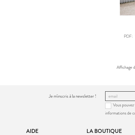
PDF:
Affichage 
Je m'inscris à la newsletter !
Vous pouvez 
informations de c
AIDE
LA BOUTIQUE